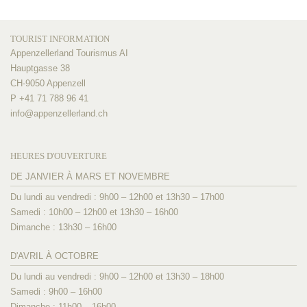
TOURIST INFORMATION
Appenzellerland Tourismus AI
Hauptgasse 38
CH-9050 Appenzell
P +41 71 788 96 41
info@
appenzellerland.ch
HEURES D'OUVERTURE
DE JANVIER À MARS ET NOVEMBRE
Du lundi au vendredi : 9h00 – 12h00 et 13h30 – 17h00
Samedi : 10h00 – 12h00 et 13h30 – 16h00
Dimanche : 13h30 – 16h00
D'AVRIL À OCTOBRE
Du lundi au vendredi : 9h00 – 12h00 et 13h30 – 18h00
Samedi : 9h00 – 16h00
Dimanche : 11h00 – 16h00