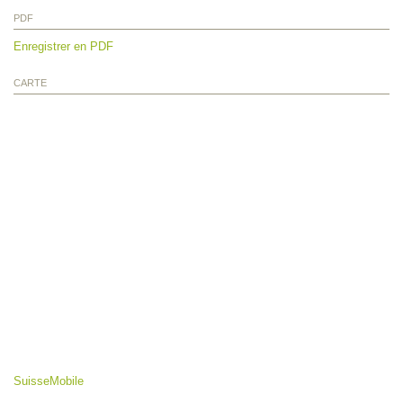
PDF
Enregistrer en PDF
CARTE
SuisseMobile