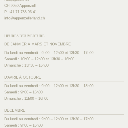
CH-9050 Appenzell
P +41 71 788 96 41
info@
appenzellerland.ch
HEURES D'OUVERTURE
DE JANVIER À MARS ET NOVEMBRE
Du lundi au vendredi : 9h00 – 12h00 et 13h30 – 17h00
Samedi : 10h00 – 12h00 et 13h30 – 16h00
Dimanche : 13h30 – 16h00
D'AVRIL À OCTOBRE
Du lundi au vendredi : 9h00 – 12h00 et 13h30 – 18h00
Samedi : 9h00 – 16h00
Dimanche : 11h00 – 16h00
DÉCEMBRE
Du lundi au vendredi : 9h00 – 12h00 et 13h30 – 17h00
Samedi : 9h00 – 16h00