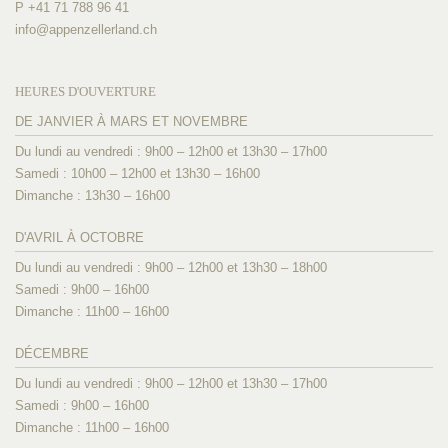
P +41 71 788 96 41
info@
appenzellerland.ch
HEURES D'OUVERTURE
DE JANVIER À MARS ET NOVEMBRE
Du lundi au vendredi : 9h00 – 12h00 et 13h30 – 17h00
Samedi : 10h00 – 12h00 et 13h30 – 16h00
Dimanche : 13h30 – 16h00
D'AVRIL À OCTOBRE
Du lundi au vendredi : 9h00 – 12h00 et 13h30 – 18h00
Samedi : 9h00 – 16h00
Dimanche : 11h00 – 16h00
DÉCEMBRE
Du lundi au vendredi : 9h00 – 12h00 et 13h30 – 17h00
Samedi : 9h00 – 16h00
Dimanche : 11h00 – 16h00