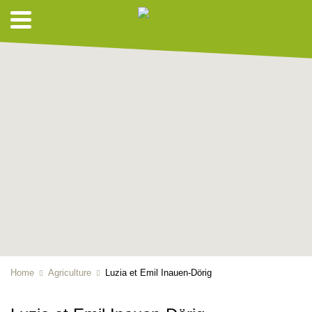
Home
Agriculture
Luzia et Emil Inauen-Dörig