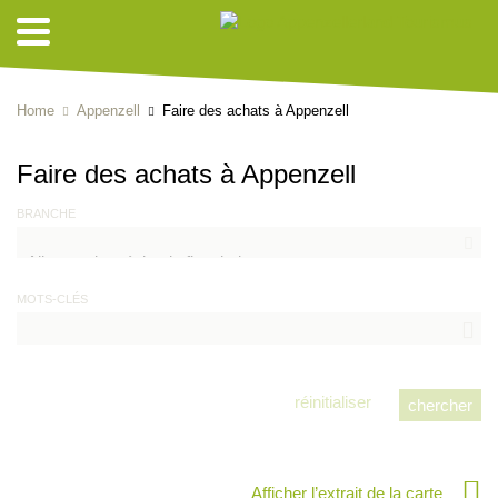
Home
Appenzell
Faire des achats à Appenzell
Faire des achats à Appenzell
BRANCHE
MOTS-CLÉS
réinitialiser
Afficher l’extrait de la carte