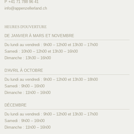
P +41 71 788 96 41
info@
appenzellerland.ch
HEURES D'OUVERTURE
DE JANVIER À MARS ET NOVEMBRE
Du lundi au vendredi : 9h00 – 12h00 et 13h30 – 17h00
Samedi : 10h00 – 12h00 et 13h30 – 16h00
Dimanche : 13h30 – 16h00
D'AVRIL À OCTOBRE
Du lundi au vendredi : 9h00 – 12h00 et 13h30 – 18h00
Samedi : 9h00 – 16h00
Dimanche : 11h00 – 16h00
DÉCEMBRE
Du lundi au vendredi : 9h00 – 12h00 et 13h30 – 17h00
Samedi : 9h00 – 16h00
Dimanche : 11h00 – 16h00