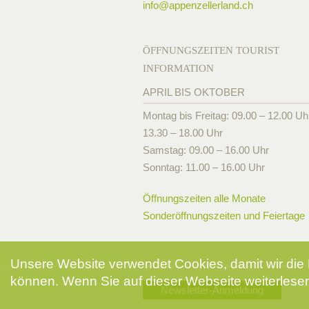
info@
appenzellerland.ch
ÖFFNUNGSZEITEN TOURIST
INFORMATION
APRIL BIS OKTOBER
Montag bis Freitag: 09.00 – 12.00 Uh
13.30 – 18.00 Uhr
Samstag: 09.00 – 16.00 Uhr
Sonntag: 11.00 – 16.00 Uhr
Öffnungszeiten alle Monate
Sonderöffnungszeiten und Feiertage
Unsere Website verwendet Cookies, damit wir die 
können. Wenn Sie auf dieser Webseite weiterlesen
Newsletter-Anmeldung