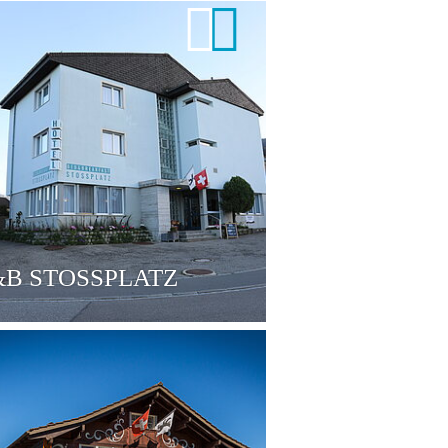
B STOSSPLATZ