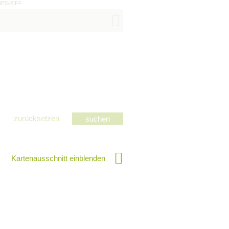
BEGRIFF
zurücksetzen
Kartenausschnitt einblenden