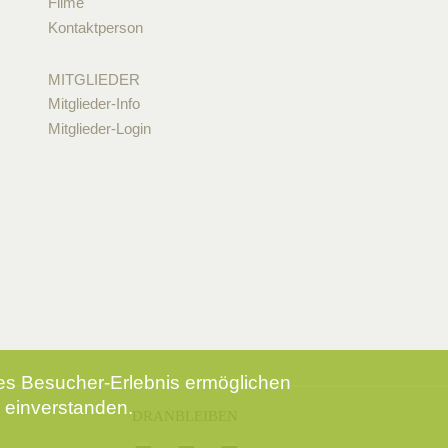
Filme
Kontaktperson
MITGLIEDER
Mitglieder-Info
Mitglieder-Login
tes Besucher-Erlebnis ermöglichen
 einverstanden.
DRANBLEIBEN