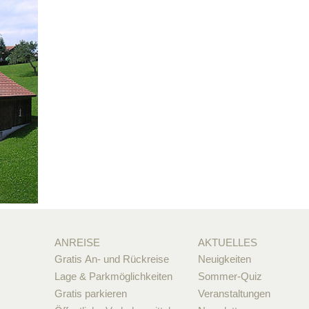
ANREISE
AKTUELLES
Gratis An- und Rückreise
Neuigkeiten
Lage & Parkmöglichkeiten
Sommer-Quiz
Gratis parkieren
Veranstaltungen