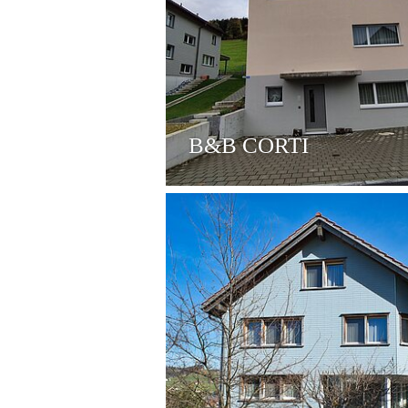
B&B CORTI