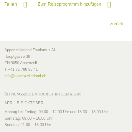
Zum Reiseprogramm hinzufügen
Teilen
zurück
Appenzellerland Tourismus AI
Hauptgasse 38
CH-9050 Appenzell
T +41 71 788 96 41
info@
appenzellerland.ch
ÖFFNUNGSZEITEN TOURIST INFORMATION
APRIL BIS OKTOBER
Montag bis Freitag: 09.00 – 12.00 Uhr und 13.30 – 18.00 Uhr
Samstag: 09.00 – 16.00 Uhr
Sonntag: 11.00 – 16.00 Uhr