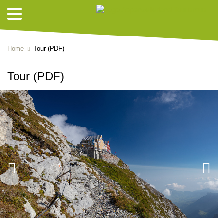
Home
Tour (PDF)
Tour (PDF)