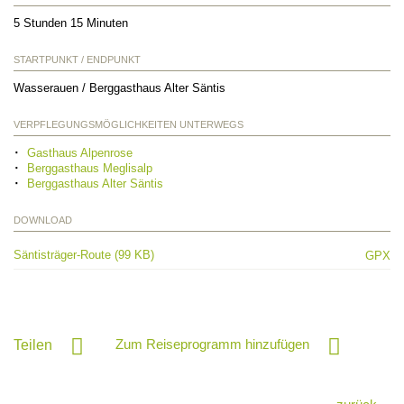
5 Stunden 15 Minuten
STARTPUNKT / ENDPUNKT
Wasserauen / Berggasthaus Alter Säntis
VERPFLEGUNGSMÖGLICHKEITEN UNTERWEGS
Gasthaus Alpenrose
Berggasthaus Meglisalp
Berggasthaus Alter Säntis
DOWNLOAD
Säntisträger-Route (99 KB)
GPX
Zum Reiseprogramm hinzufügen
Teilen