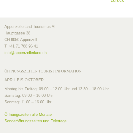
zurück
Appenzellerland Tourismus AI
Hauptgasse 38
CH-9050 Appenzell
T +41 71 788 96 41
info@
appenzellerland.ch
ÖFFNUNGSZEITEN TOURIST INFORMATION
APRIL BIS OKTOBER
Montag bis Freitag: 09.00 – 12.00 Uhr und 13.30 – 18.00 Uhr
Samstag: 09.00 – 16.00 Uhr
Sonntag: 11.00 – 16.00 Uhr
Öffnungszeiten alle Monate
Sonderöffnungszeiten und Feiertage