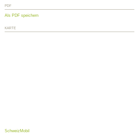
PDF
Als PDF speichern
KARTE
SchweizMobil