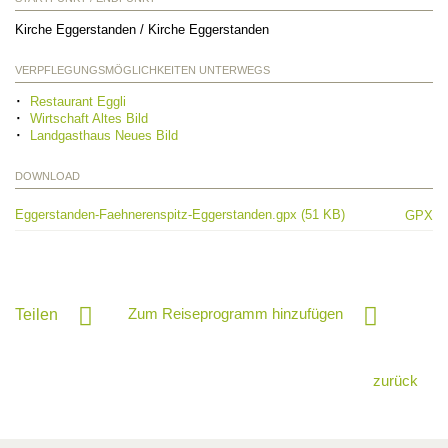
Kirche Eggerstanden / Kirche Eggerstanden
VERPFLEGUNGSMÖGLICHKEITEN UNTERWEGS
Restaurant Eggli
Wirtschaft Altes Bild
Landgasthaus Neues Bild
DOWNLOAD
Eggerstanden-Faehnerenspitz-Eggerstanden.gpx (51 KB)
GPX
Zum Reiseprogramm hinzufügen
Teilen
zurück