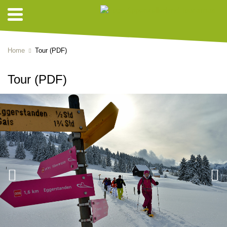
Home
Tour (PDF)
Tour (PDF)