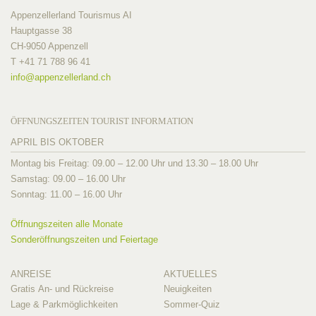
Appenzellerland Tourismus AI
Hauptgasse 38
CH-9050 Appenzell
T +41 71 788 96 41
info@
appenzellerland.ch
ÖFFNUNGSZEITEN TOURIST INFORMATION
APRIL BIS OKTOBER
Montag bis Freitag: 09.00 – 12.00 Uhr und 13.30 – 18.00 Uhr
Samstag: 09.00 – 16.00 Uhr
Sonntag: 11.00 – 16.00 Uhr
Öffnungszeiten alle Monate
Sonderöffnungszeiten und Feiertage
ANREISE
AKTUELLES
Gratis An- und Rückreise
Neuigkeiten
Lage & Parkmöglichkeiten
Sommer-Quiz