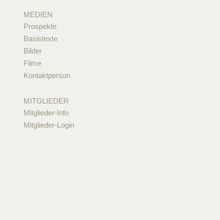
MEDIEN
Prospekte
Basistexte
Bilder
Filme
Kontaktperson
MITGLIEDER
Mitglieder-Info
Mitglieder-Login