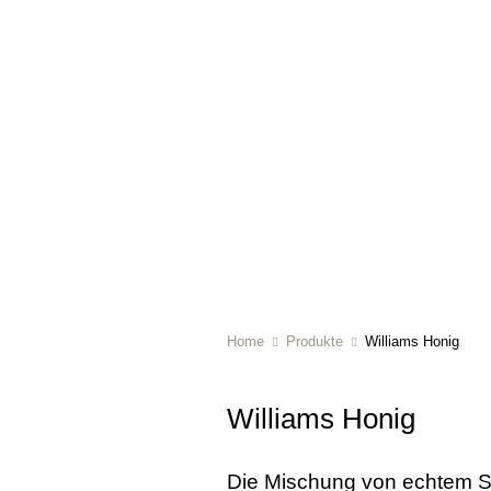
Home
Produkte
Williams Honig
Williams Honig
Die Mischung von echtem Sc