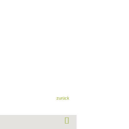
zurück