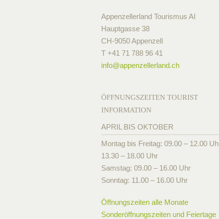
Appenzellerland Tourismus AI
Hauptgasse 38
CH-9050 Appenzell
T +41 71 788 96 41
info@
appenzellerland.ch
ÖFFNUNGSZEITEN TOURIST
INFORMATION
APRIL BIS OKTOBER
Montag bis Freitag: 09.00 – 12.00 Uh
13.30 – 18.00 Uhr
Samstag: 09.00 – 16.00 Uhr
Sonntag: 11.00 – 16.00 Uhr
Öffnungszeiten alle Monate
Sonderöffnungszeiten und Feiertage