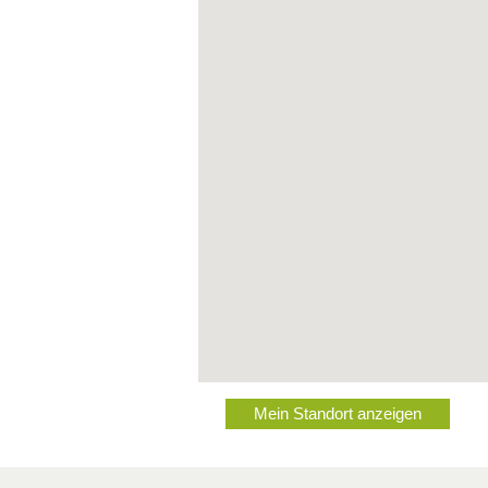
Mein Standort anzeigen