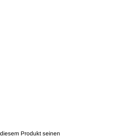
 diesem Produkt seinen