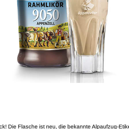
ck! Die Flasche ist neu, die bekannte Alpaufzug-Etik