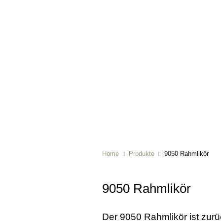
Home
Produkte
9050 Rahmlikör
9050 Rahmlikör
Der 9050 Rahmlikör ist zurü