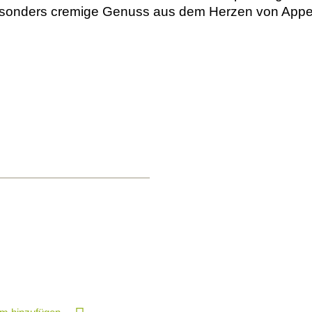
esonders cremige Genuss aus dem Herzen von Appen