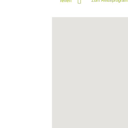
Zum Reiseprogram
Teilen