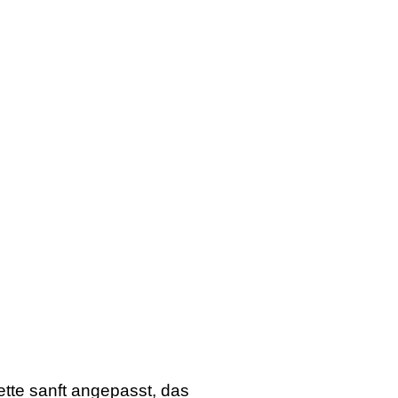
ette sanft angepasst, das