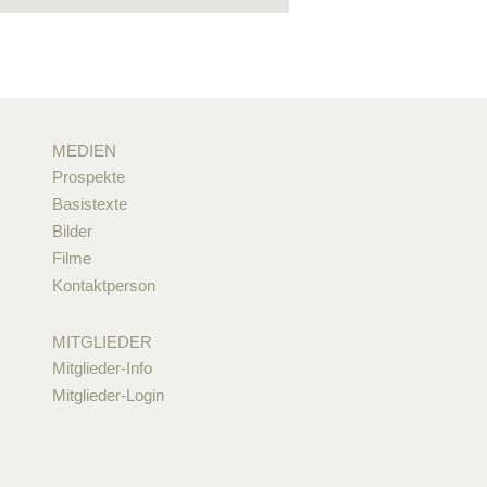
MEDIEN
Prospekte
Basistexte
Bilder
Filme
Kontaktperson
MITGLIEDER
Mitglieder-Info
Mitglieder-Login