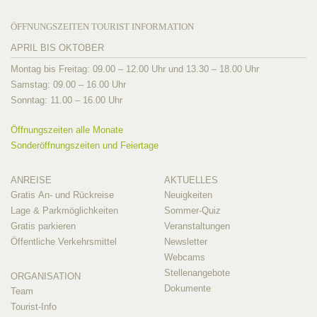
ÖFFNUNGSZEITEN TOURIST INFORMATION
APRIL BIS OKTOBER
Montag bis Freitag: 09.00 – 12.00 Uhr und 13.30 – 18.00 Uhr
Samstag: 09.00 – 16.00 Uhr
Sonntag: 11.00 – 16.00 Uhr
Öffnungszeiten alle Monate
Sonderöffnungszeiten und Feiertage
ANREISE
AKTUELLES
Gratis An- und Rückreise
Neuigkeiten
Lage & Parkmöglichkeiten
Sommer-Quiz
Gratis parkieren
Veranstaltungen
Öffentliche Verkehrsmittel
Newsletter
Webcams
Stellenangebote
ORGANISATION
Dokumente
Team
Tourist-Info