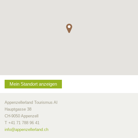
Mein Standort anzeigen
Appenzellerland Tourismus AI
Hauptgasse 38
CH-9050 Appenzell
T +41 71 788 96 41
info@
appenzellerland.ch