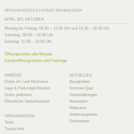
ÖFFNUNGSZEITEN TOURIST INFORMATION
APRIL BIS OKTOBER
Montag bis Freitag: 09.00 – 12.00 Uhr und 13.30 – 18.00 Uhr
Samstag: 09.00 – 16.00 Uhr
Sonntag: 11.00 – 16.00 Uhr
Öffnungszeiten alle Monate
Sonderöffnungszeiten und Feiertage
ANREISE
AKTUELLES
Gratis An- und Rückreise
Neuigkeiten
Lage & Parkmöglichkeiten
Sommer-Quiz
Gratis parkieren
Veranstaltungen
Öffentliche Verkehrsmittel
Newsletter
Webcams
Stellenangebote
ORGANISATION
Dokumente
Team
Tourist-Info