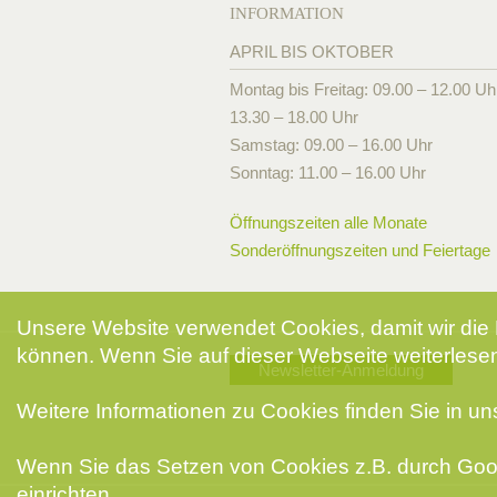
INFORMATION
APRIL BIS OKTOBER
Montag bis Freitag: 09.00 – 12.00 Uh
13.30 – 18.00 Uhr
Samstag: 09.00 – 16.00 Uhr
Sonntag: 11.00 – 16.00 Uhr
Öffnungszeiten alle Monate
Sonderöffnungszeiten und Feiertage
Unsere Website verwendet Cookies, damit wir die 
können. Wenn Sie auf dieser Webseite weiterlesen
Newsletter-Anmeldung
Weitere Informationen zu Cookies finden Sie in u
Wenn Sie das Setzen von Cookies z.B. durch Goog
einrichten.