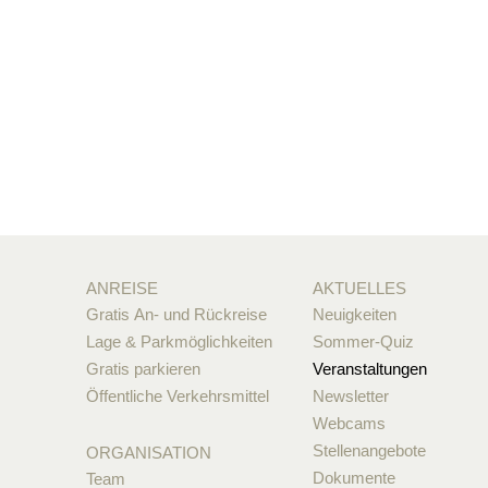
ANREISE
AKTUELLES
Gratis An- und Rückreise
Neuigkeiten
Lage & Parkmöglichkeiten
Sommer-Quiz
Gratis parkieren
Veranstaltungen
Öffentliche Verkehrsmittel
Newsletter
Webcams
Stellenangebote
ORGANISATION
Dokumente
Team