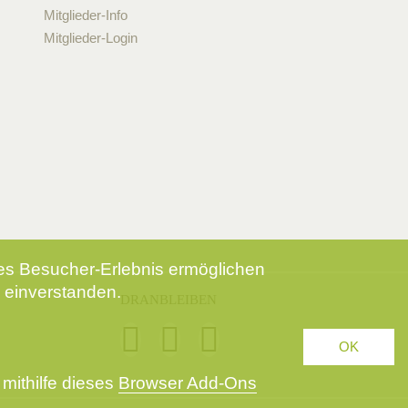
Mitglieder-Info
Mitglieder-Login
tes Besucher-Erlebnis ermöglichen
 einverstanden.
DRANBLEIBEN
OK
mithilfe dieses
Browser Add-Ons