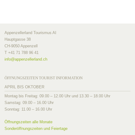
Appenzellerland Tourismus AI
Hauptgasse 38
CH-9050 Appenzell
T +41 71 788 96 41
info@
appenzellerland.ch
ÖFFNUNGSZEITEN TOURIST INFORMATION
APRIL BIS OKTOBER
Montag bis Freitag: 09.00 – 12.00 Uhr und 13.30 – 18.00 Uhr
Samstag: 09.00 – 16.00 Uhr
Sonntag: 11.00 – 16.00 Uhr
Öffnungszeiten alle Monate
Sonderöffnungszeiten und Feiertage