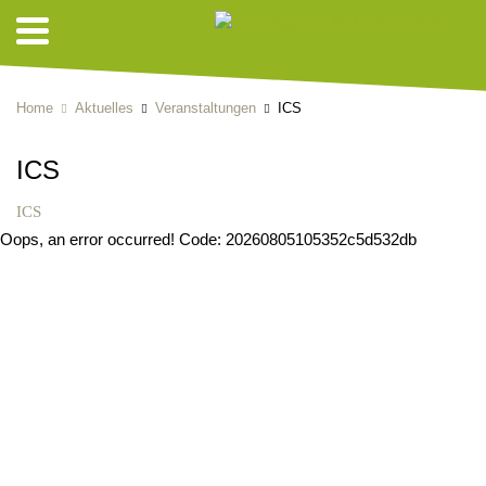
Home
Aktuelles
Veranstaltungen
ICS
ICS
ICS
Oops, an error occurred! Code: 20260805105352c5d532db