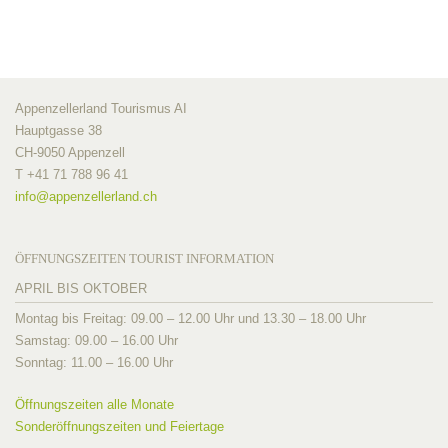
Appenzellerland Tourismus AI
Hauptgasse 38
CH-9050 Appenzell
T +41 71 788 96 41
info@
appenzellerland.ch
ÖFFNUNGSZEITEN TOURIST INFORMATION
APRIL BIS OKTOBER
Montag bis Freitag: 09.00 – 12.00 Uhr und 13.30 – 18.00 Uhr
Samstag: 09.00 – 16.00 Uhr
Sonntag: 11.00 – 16.00 Uhr
Öffnungszeiten alle Monate
Sonderöffnungszeiten und Feiertage