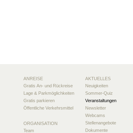
ANREISE
AKTUELLES
Gratis An- und Rückreise
Neuigkeiten
Lage & Parkmöglichkeiten
Sommer-Quiz
Gratis parkieren
Veranstaltungen
Öffentliche Verkehrsmittel
Newsletter
Webcams
Stellenangebote
ORGANISATION
Dokumente
Team