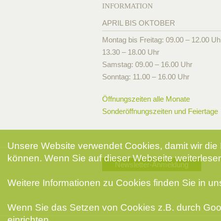
INFORMATION
APRIL BIS OKTOBER
Montag bis Freitag: 09.00 – 12.00 Uh
13.30 – 18.00 Uhr
Samstag: 09.00 – 16.00 Uhr
Sonntag: 11.00 – 16.00 Uhr
Öffnungszeiten alle Monate
Sonderöffnungszeiten und Feiertage
Unsere Website verwendet Cookies, damit wir die 
können. Wenn Sie auf dieser Webseite weiterlesen
Newsletter-Anmeldung
Weitere Informationen zu Cookies finden Sie in u
Wenn Sie das Setzen von Cookies z.B. durch Goog
einrichten.