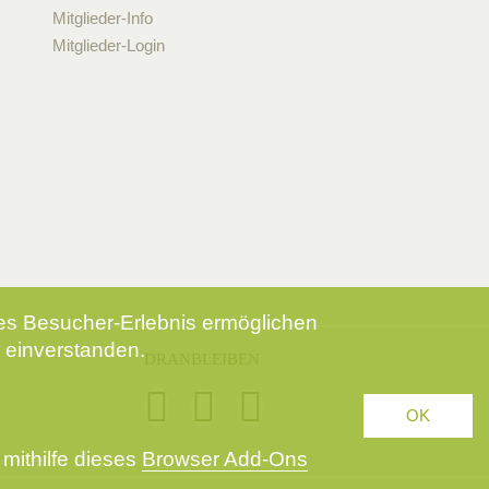
Mitglieder-Info
Mitglieder-Login
tes Besucher-Erlebnis ermöglichen
 einverstanden.
DRANBLEIBEN
OK
mithilfe dieses
Browser Add-Ons