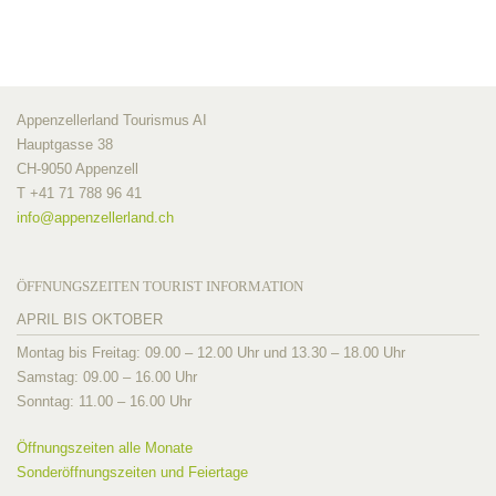
Appenzellerland Tourismus AI
Hauptgasse 38
CH-9050 Appenzell
T +41 71 788 96 41
info@
appenzellerland.ch
ÖFFNUNGSZEITEN TOURIST INFORMATION
APRIL BIS OKTOBER
Montag bis Freitag: 09.00 – 12.00 Uhr und 13.30 – 18.00 Uhr
Samstag: 09.00 – 16.00 Uhr
Sonntag: 11.00 – 16.00 Uhr
Öffnungszeiten alle Monate
Sonderöffnungszeiten und Feiertage