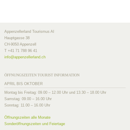
Appenzellerland Tourismus AI
Hauptgasse 38
CH-9050 Appenzell
T +41 71 788 96 41
info@
appenzellerland.ch
ÖFFNUNGSZEITEN TOURIST INFORMATION
APRIL BIS OKTOBER
Montag bis Freitag: 09.00 – 12.00 Uhr und 13.30 – 18.00 Uhr
Samstag: 09.00 – 16.00 Uhr
Sonntag: 11.00 – 16.00 Uhr
Öffnungszeiten alle Monate
Sonderöffnungszeiten und Feiertage