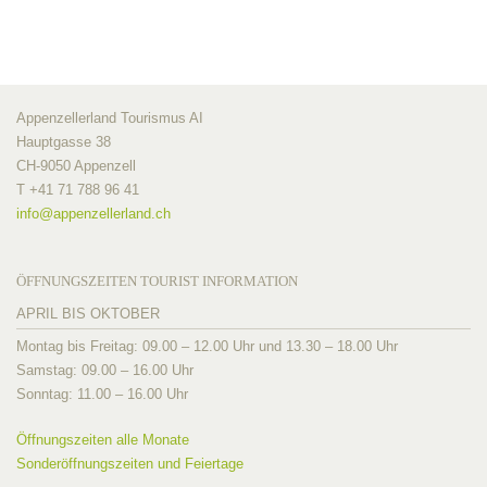
Appenzellerland Tourismus AI
Hauptgasse 38
CH-9050 Appenzell
T +41 71 788 96 41
info@
appenzellerland.ch
ÖFFNUNGSZEITEN TOURIST INFORMATION
APRIL BIS OKTOBER
Montag bis Freitag: 09.00 – 12.00 Uhr und 13.30 – 18.00 Uhr
Samstag: 09.00 – 16.00 Uhr
Sonntag: 11.00 – 16.00 Uhr
Öffnungszeiten alle Monate
Sonderöffnungszeiten und Feiertage