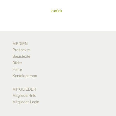
zurück
MEDIEN
Prospekte
Basistexte
Bilder
Filme
Kontaktperson
MITGLIEDER
Mitglieder-Info
Mitglieder-Login