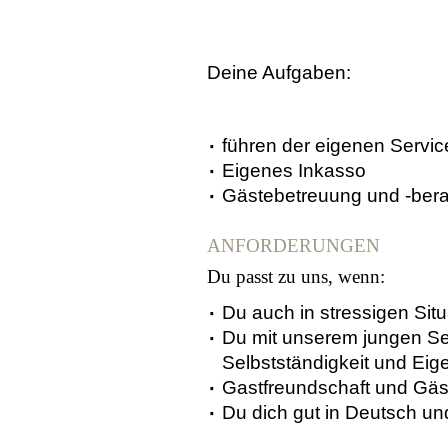
Deine Aufgaben:
führen der eigenen Servic
Eigenes Inkasso
Gästebetreuung und -bera
ANFORDERUNGEN
Du passt zu uns, wenn:
Du auch in stressigen Sit
Du mit unserem jungen Se
Selbstständigkeit und Eigen
Gastfreundschaft und Gäst
Du dich gut in Deutsch u