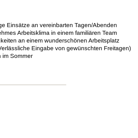
ge Einsätze an vereinbarten Tagen/Abenden
ehmes Arbeitsklima in einem familiären Team
keiten an einem wunderschönen Arbeitsplatz
(Verlässliche Eingabe von gewünschten Freitagen)
en im Sommer