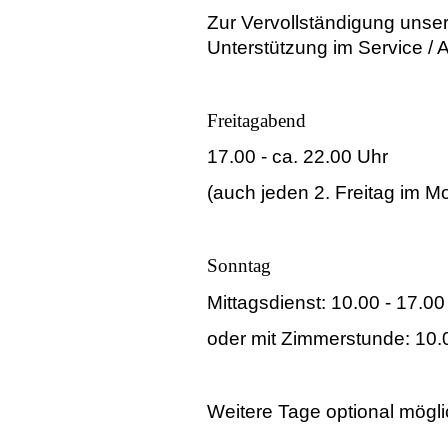
Zur Vervollständigung uns
Unterstützung im Service / 
Freitagabend
17.00 - ca. 22.00 Uhr
(auch jeden 2. Freitag im M
Sonntag
Mittagsdienst: 10.00 - 17.00
oder mit Zimmerstunde: 10.0
Weitere Tage optional mögli