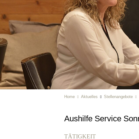
Home
Aktuelles
Stellenangebote
Aushilfe Service Son
TÄTIGKEIT