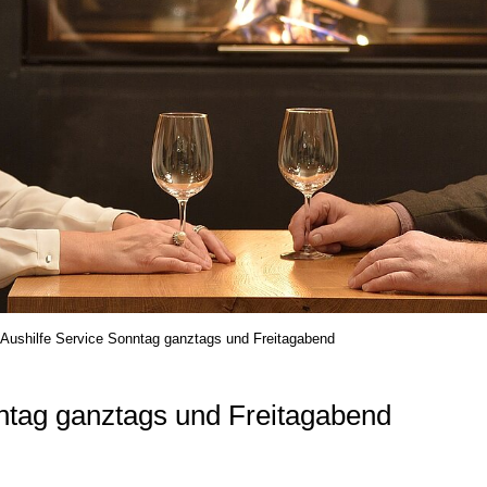
Aushilfe Service Sonntag ganztags und Freitagabend
ntag ganztags und Freitagabend