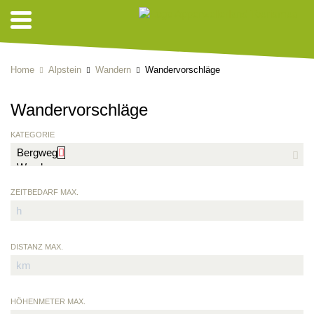
Home
Alpstein
Wandern
Wandervorschläge
Wandervorschläge
KATEGORIE
ZEITBEDARF MAX.
DISTANZ MAX.
HÖHENMETER MAX.