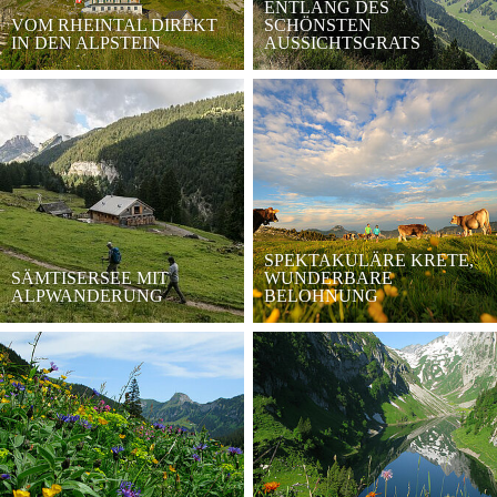
ENTLANG DES
VOM RHEINTAL DIREKT
SCHÖNSTEN
IN DEN ALPSTEIN
AUSSICHTSGRATS
SPEKTAKULÄRE KRETE,
SÄMTISERSEE MIT
WUNDERBARE
ALPWANDERUNG
BELOHNUNG